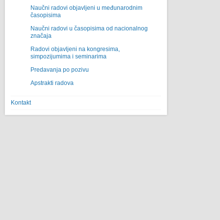
Naučni radovi objavljeni u međunarodnim
časopisima
Naučni radovi u časopisima od nacionalnog
značaja
Radovi objavljeni na kongresima,
simpozijumima i seminarima
Predavanja po pozivu
Apstrakti radova
Kontakt