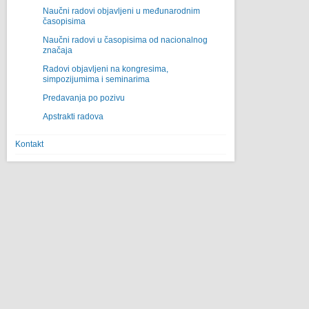
Naučni radovi objavljeni u međunarodnim
časopisima
Naučni radovi u časopisima od nacionalnog
značaja
Radovi objavljeni na kongresima,
simpozijumima i seminarima
Predavanja po pozivu
Apstrakti radova
Kontakt