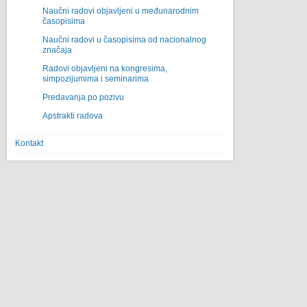
Naučni radovi objavljeni u međunarodnim
časopisima
Naučni radovi u časopisima od nacionalnog
značaja
Radovi objavljeni na kongresima,
simpozijumima i seminarima
Predavanja po pozivu
Apstrakti radova
Kontakt