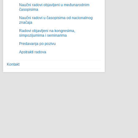
Naučni radovi objavljeni u međunarodnim
časopisima
Naučni radovi u časopisima od nacionalnog
značaja
Radovi objavljeni na kongresima,
simpozijumima i seminarima
Predavanja po pozivu
Apstrakti radova
Kontakt