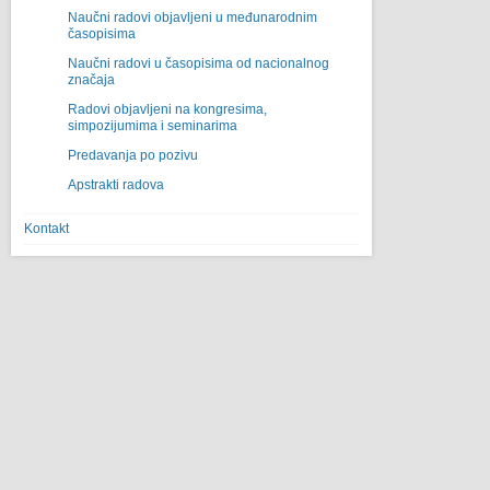
Naučni radovi objavljeni u međunarodnim
časopisima
Naučni radovi u časopisima od nacionalnog
značaja
Radovi objavljeni na kongresima,
simpozijumima i seminarima
Predavanja po pozivu
Apstrakti radova
Kontakt