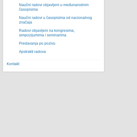
Naučni radovi objavljeni u međunarodnim
časopisima
Naučni radovi u časopisima od nacionalnog
značaja
Radovi objavljeni na kongresima,
simpozijumima i seminarima
Predavanja po pozivu
Apstrakti radova
Kontakt