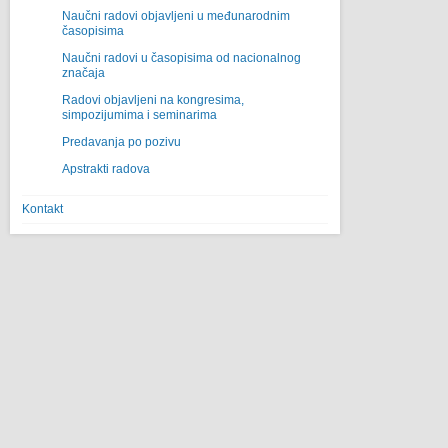
Naučni radovi objavljeni u međunarodnim
časopisima
Naučni radovi u časopisima od nacionalnog
značaja
Radovi objavljeni na kongresima,
simpozijumima i seminarima
Predavanja po pozivu
Apstrakti radova
Kontakt